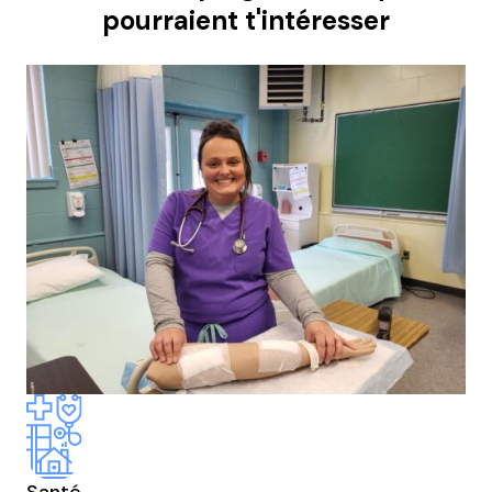
pourraient t'intéresser
Santé