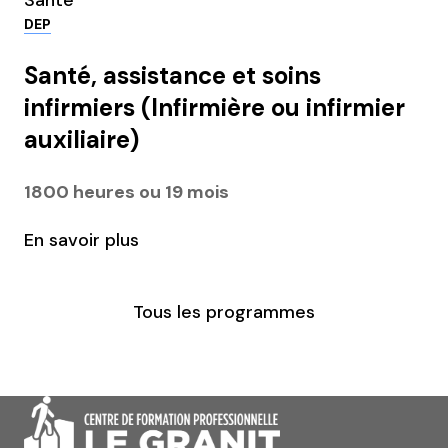
DEP
Santé, assistance et soins
infirmiers (Infirmière ou infirmier
auxiliaire)
1800 heures ou 19 mois
En savoir plus
Tous les programmes