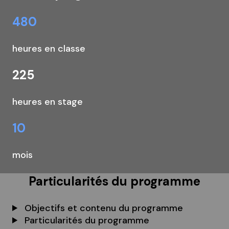
480
heures en classe
225
heures en stage
10
mois
Particularités du programme
Objectifs et contenu du programme
Particularités du programme