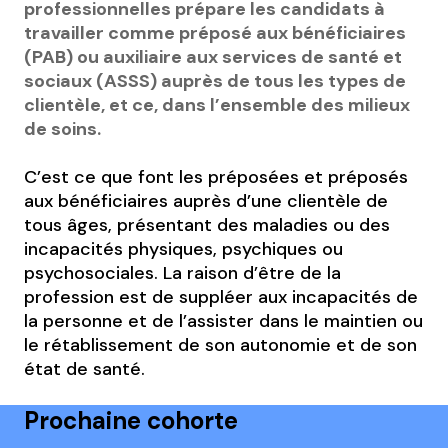
professionnelles prépare les candidats à
travailler comme préposé aux bénéficiaires
(PAB) ou auxiliaire aux services de santé et
sociaux (ASSS) auprès de tous les types de
clientèle, et ce, dans l’ensemble des milieux
de soins.
C’est ce que font les préposées et préposés
aux bénéficiaires auprès d’une clientèle de
tous âges, présentant des maladies ou des
incapacités physiques, psychiques ou
psychosociales. La raison d’être de la
profession est de suppléer aux incapacités de
la personne et de l’assister dans le maintien ou
le rétablissement de son autonomie et de son
état de santé.
Prochaine cohorte