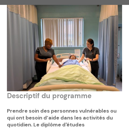
Descriptif du programme
Prendre soin des personnes vulnérables ou
qui ont besoin d’aide dans les activités du
quotidien. Le diplôme d'études