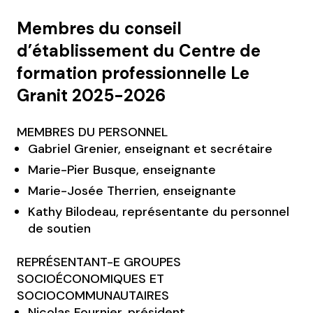
Membres du conseil
d’établissement du Centre de
formation professionnelle Le
Granit 2025-2026
MEMBRES DU PERSONNEL
Gabriel Grenier, enseignant et secrétaire
Marie-Pier Busque, enseignante
Marie-Josée Therrien, enseignante
Kathy Bilodeau, représentante du personnel
de soutien
REPRÉSENTANT-E GROUPES
SOCIOÉCONOMIQUES ET
SOCIOCOMMUNAUTAIRES
Nicolas Fournier, président