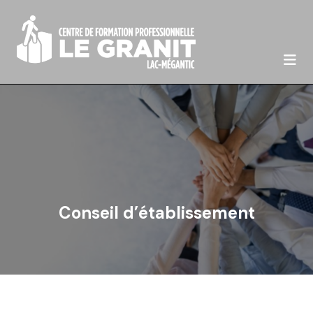

Conseil d’établissement