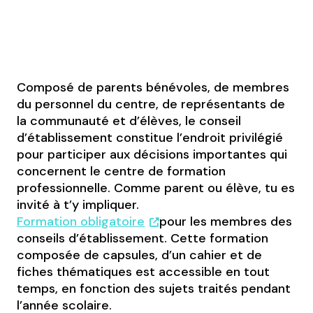
Composé de parents bénévoles, de membres
du personnel du centre, de représentants de
la communauté et d’élèves, le conseil
d’établissement constitue l’endroit privilégié
pour participer aux décisions importantes qui
concernent le centre de formation
professionnelle. Comme parent ou élève, tu es
invité à t’y impliquer.
Formation obligatoire
pour les membres des
conseils d’établissement. Cette formation
composée de capsules, d’un cahier et de
fiches thématiques est accessible en tout
temps, en fonction des sujets traités pendant
l’année scolaire.