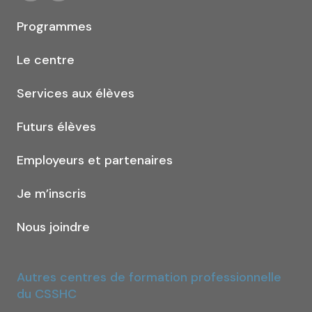
Programmes
Le centre
Services aux élèves
Futurs élèves
Employeurs et partenaires
Je m’inscris
Nous joindre
Autres centres de formation professionnelle
du CSSHC