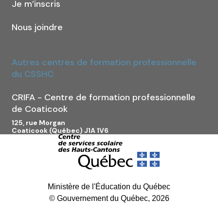
Je m’inscris
Nous joindre
Autres centres de formation professionnelle
du CSSHC
CRIFA - Centre de formation professionnelle
de Coaticook
125, rue Morgan
Coaticook (Québec) J1A 1V6
Ministère de l'Éducation du Québec
© Gouvernement du Québec, 2026