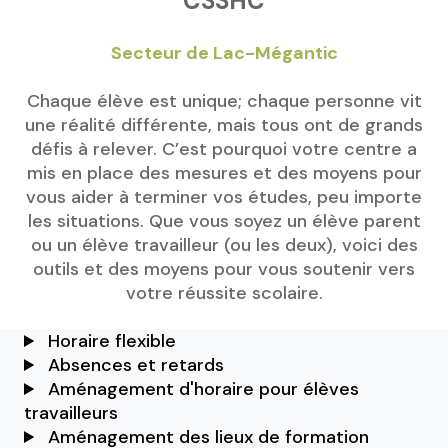
CSSHC
Secteur de Lac-Mégantic
Chaque élève est unique; chaque personne vit
une réalité différente, mais tous ont de grands
défis à relever. C’est pourquoi votre centre a
mis en place des mesures et des moyens pour
vous aider à terminer vos études, peu importe
les situations. Que vous soyez un élève parent
ou un élève travailleur (ou les deux), voici des
outils et des moyens pour vous soutenir vers
votre réussite scolaire.
Horaire flexible
Absences et retards
Aménagement d'horaire pour élèves
travailleurs
Aménagement des lieux de formation