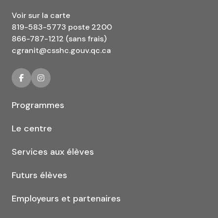
Voir sur la carte
819-583-5773 poste 2200
866-787-1212 (sans frais)
cgranit@csshc.gouv.qc.ca
Programmes
Le centre
Services aux élèves
Futurs élèves
Employeurs et partenaires