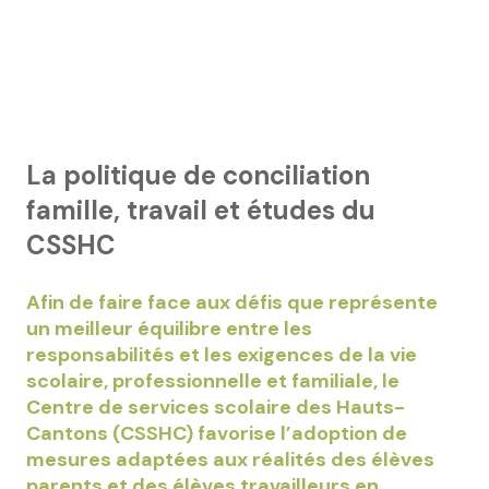
La politique de conciliation
famille, travail et études du
CSSHC
Afin de faire face aux défis que représente
un meilleur équilibre entre les
responsabilités et les exigences de la vie
scolaire, professionnelle et familiale, le
Centre de services scolaire des Hauts-
Cantons (CSSHC) favorise l’adoption de
mesures adaptées aux réalités des élèves
parents et des élèves travailleurs en