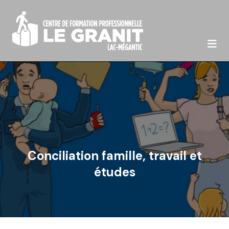

Conciliation famille, travail et
études