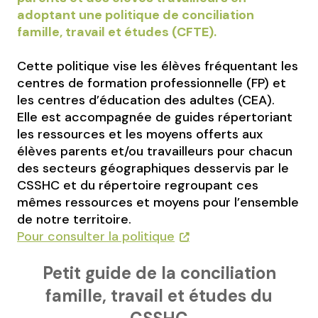
adoptant une politique de conciliation
famille, travail et études (CFTE).
Cette politique vise les élèves fréquentant les
centres de formation professionnelle (FP) et
les centres d’éducation des adultes (CEA).
Elle est accompagnée de guides répertoriant
les ressources et les moyens offerts aux
élèves parents et/ou travailleurs pour chacun
des secteurs géographiques desservis par le
CSSHC et du répertoire regroupant ces
mêmes ressources et moyens pour l’ensemble
de notre territoire.
Pour consulter la politique
Petit guide de la conciliation
famille, travail et études du