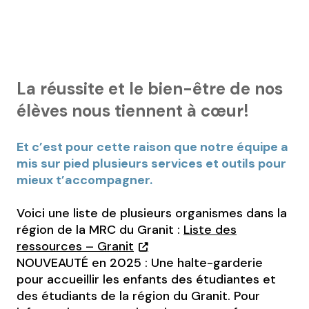
La réussite et le bien-être de nos
élèves nous tiennent à cœur!
Et c’est pour cette raison que notre équipe a
mis sur pied plusieurs services et outils pour
mieux t’accompagner.
Voici une liste de plusieurs organismes dans la
région de la MRC du Granit :
Liste des
ressources – Granit
NOUVEAUTÉ en 2025 : Une halte-garderie
pour accueillir les enfants des étudiantes et
des étudiants de la région du Granit. Pour