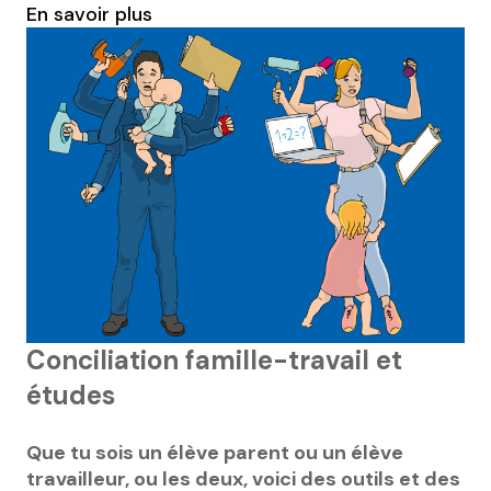
En savoir plus
Conciliation famille-travail et
études
Que tu sois un élève parent ou un élève
travailleur, ou les deux, voici des outils et des