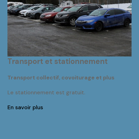
Transport et stationnement
Transport collectif, covoiturage et plus
Le stationnement est gratuit.
En savoir plus