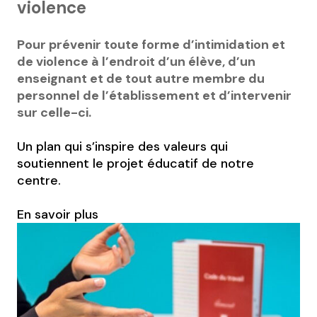
violence
Pour prévenir toute forme d’intimidation et
de violence à l’endroit d’un élève, d’un
enseignant et de tout autre membre du
personnel de l’établissement et d’intervenir
sur celle-ci.
Un plan qui s’inspire des valeurs qui
soutiennent le projet éducatif de notre
centre.
En savoir plus