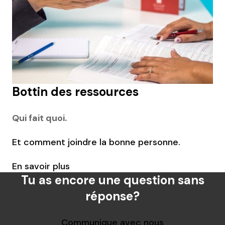
Bottin des ressources
Qui fait quoi.
Et comment joindre la bonne personne.
En savoir plus
Tu as encore une question sans
réponse?
Communique avec nous