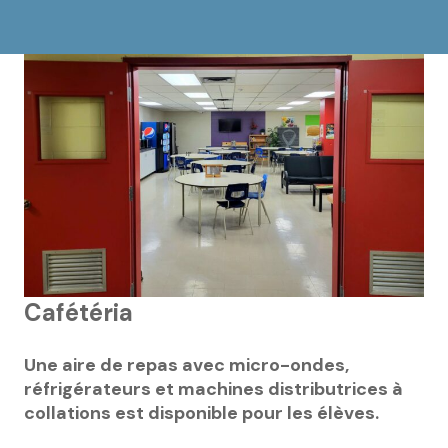
Cafétéria
Une aire de repas avec micro-ondes,
réfrigérateurs et machines distributrices à
collations est disponible pour les élèves.