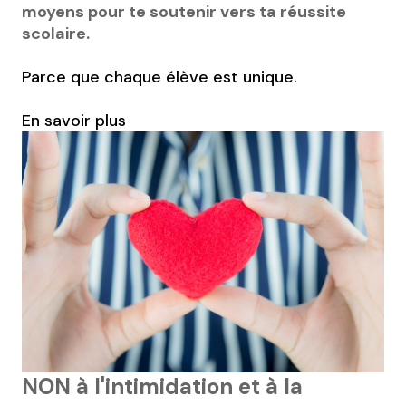
moyens pour te soutenir vers ta réussite
scolaire.
Parce que chaque élève est unique.
En savoir plus
NON à l'intimidation et à la