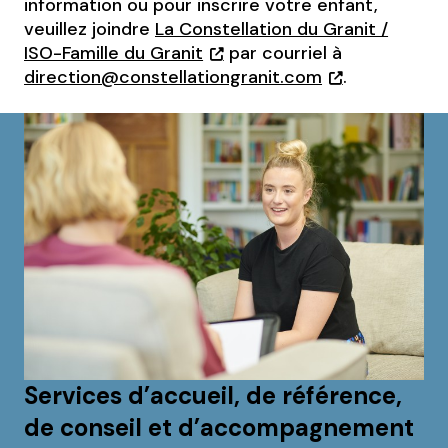
information ou pour inscrire votre enfant,
veuillez joindre
La Constellation du Granit /
ISO-Famille du Granit
par courriel à
direction@constellationgranit.com
.
Services d’accueil, de référence,
de conseil et d’accompagnement