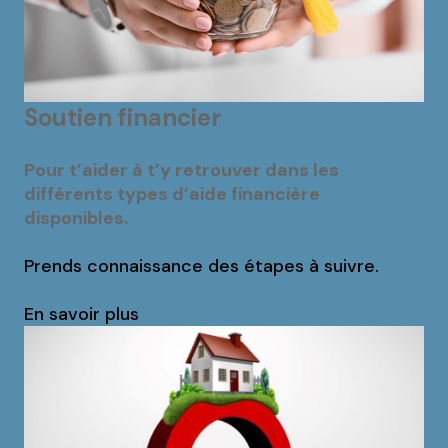
Soutien financier
Pour t’aider à t’y retrouver dans les
différents types d’aide financière
disponibles.
Prends connaissance des étapes à suivre.
En savoir plus