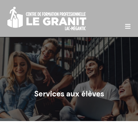

Services aux élèves