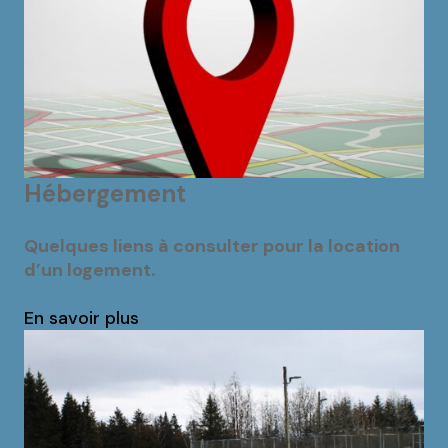
Hébergement
Quelques liens à consulter pour la location
d’un logement.
En savoir plus