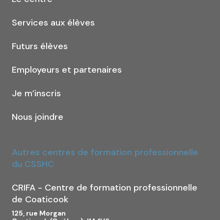
Services aux élèves
Futurs élèves
Employeurs et partenaires
Je m’inscris
Nous joindre
Autres centres de formation professionnelle
du CSSHC
CRIFA - Centre de formation professionnelle
de Coaticook
125, rue Morgan