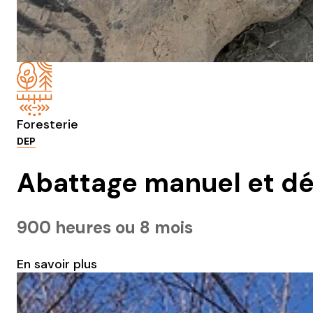
Foresterie
DEP
Abattage manuel et dé
900 heures ou 8 mois
En savoir plus