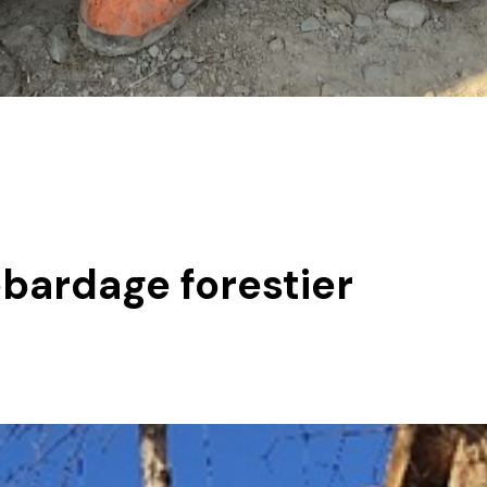
bardage forestier