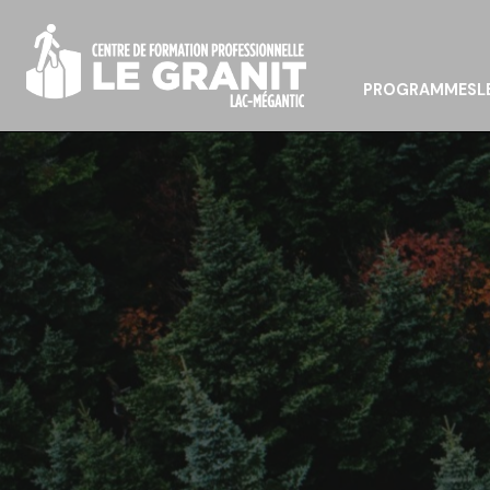
PROGRAMMES
L