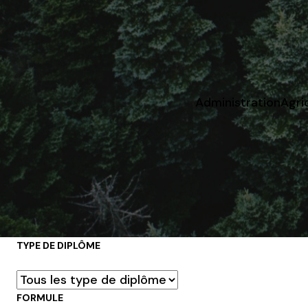
Administration
Agri
TYPE DE DIPLÔME
FORMULE