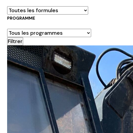
PROGRAMME